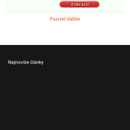
Zobraziť
Pozrieť ďalšie
Najnovšie články